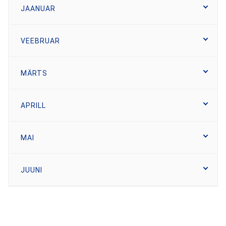
JAANUAR
VEEBRUAR
MÄRTS
APRILL
MAI
JUUNI