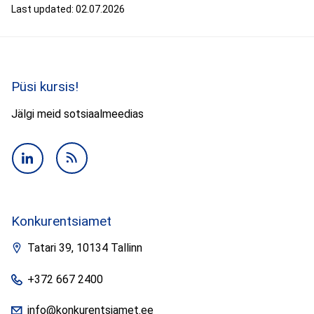
Last updated: 02.07.2026
Püsi kursis!
Jälgi meid sotsiaalmeedias
Konkurentsiamet
Tatari 39, 10134
Tallinn
+372 667 2400
info@konkurentsiamet.ee